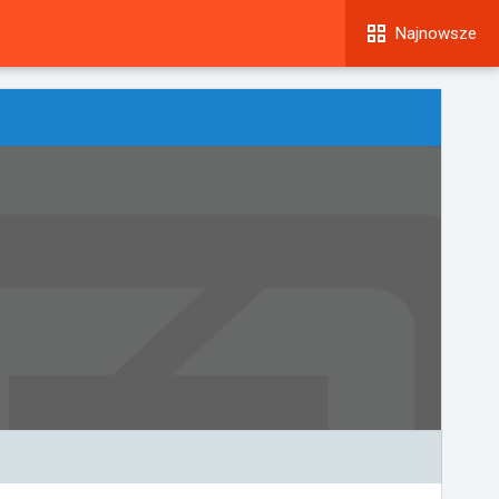
Najnowsze