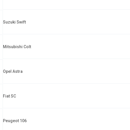
Suzuki Swift
Mitsubishi Colt
Opel Astra
Fiat SC
Peugeot 106