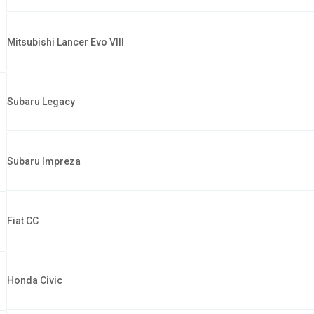
Mitsubishi Lancer Evo VIII
Subaru Legacy
Subaru Impreza
Fiat CC
Honda Civic