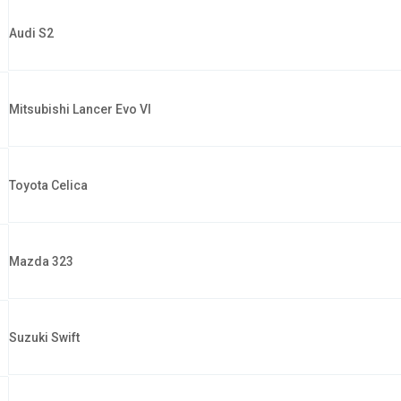
Audi S2
Mitsubishi Lancer Evo VI
Toyota Celica
Mazda 323
Suzuki Swift