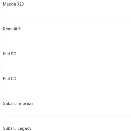
Mazda 323
Renault 5
Fiat SC
Fiat CC
Subaru Impreza
Subaru Legacy