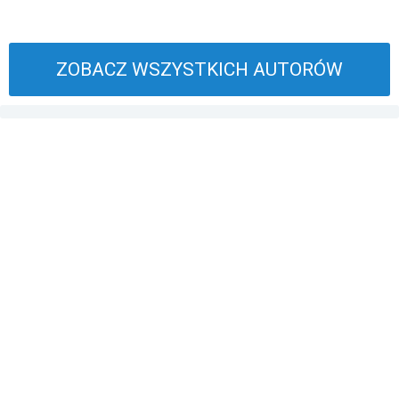
ZOBACZ WSZYSTKICH AUTORÓW