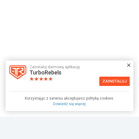
Zainstaluj darmową aplikację
TurboRebels
ZAINSTALUJ
Korzystając z serwisu akceptujesz politykę cookies.
Dowiedz się więcej