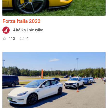
Forza Italia 2022
4 kółka i nie tylko
112
4