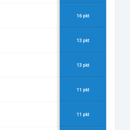
16 pkt
13 pkt
13 pkt
11 pkt
11 pkt