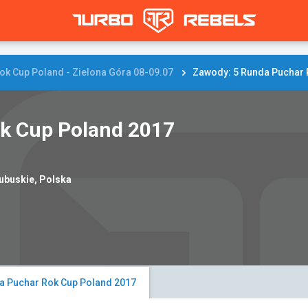
ok Cup Poland - Zielona Góra 08-09.07
Zawody: 5 Runda Puchar 
k Cup Poland 2017
ubuskie, Polska
a Puchar Rok Cup Poland 2017