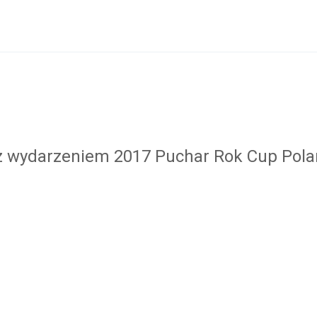
 z wydarzeniem 2017 Puchar Rok Cup Polan