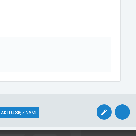
AKTUJ SIĘ Z NAMI