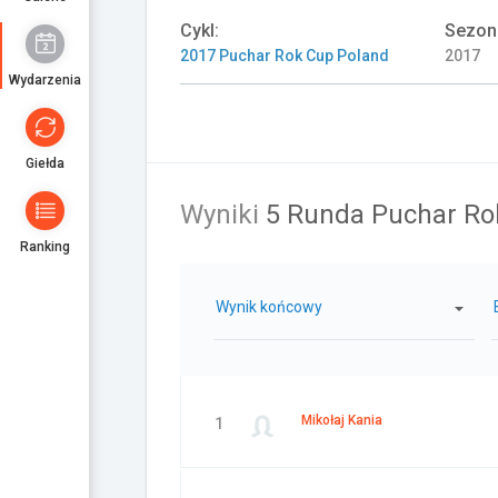
Cykl:
Sezon
2017 Puchar Rok Cup Poland
2017
Wydarzenia
Giełda
Wyniki
5 Runda Puchar Ro
Ranking
Wynik końcowy
Mikołaj Kania
1