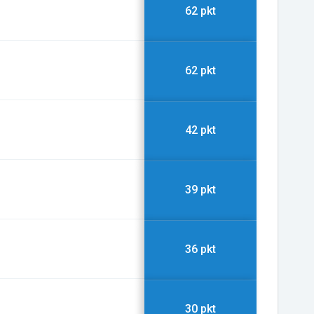
62 pkt
62 pkt
42 pkt
39 pkt
36 pkt
30 pkt