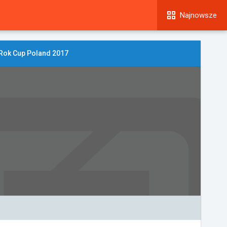
Najnowsze
Rok Cup Poland 2017