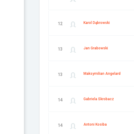
Karol Dąbrowski
12
Jan Grabowski
13
Maksymilian Angelard
13
Gabriela Skrobacz
14
Antoni Kosiba
14