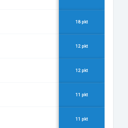
18 pkt
12 pkt
12 pkt
11 pkt
11 pkt