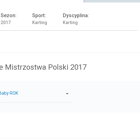
Sezon:
Sport:
Dyscyplina:
2017
Karting
Karting
 Mistrzostwa Polski 2017
Baby ROK