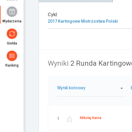
Cykl:
2017 Kartingowe Mistrzostwa Polski
Wydarzenia
Giełda
Wyniki
2 Runda Kartingowe
Ranking
Wynik końcowy
Mikołaj Kania
1