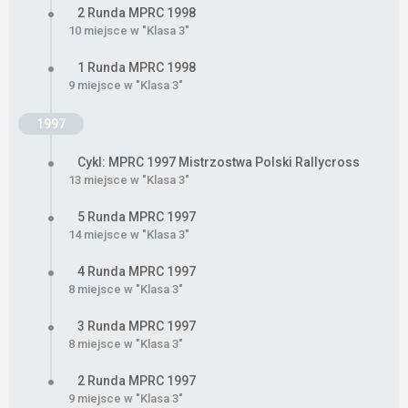
2 Runda MPRC 1998
10 miejsce w "Klasa 3"
1 Runda MPRC 1998
9 miejsce w "Klasa 3"
1997
Cykl: MPRC 1997 Mistrzostwa Polski Rallycross
13 miejsce w "Klasa 3"
5 Runda MPRC 1997
14 miejsce w "Klasa 3"
4 Runda MPRC 1997
8 miejsce w "Klasa 3"
3 Runda MPRC 1997
8 miejsce w "Klasa 3"
2 Runda MPRC 1997
9 miejsce w "Klasa 3"