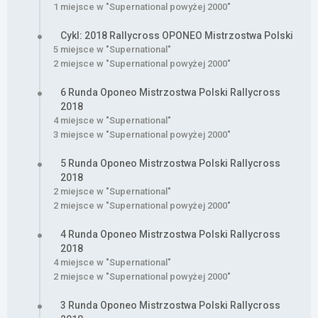
1 miejsce w "Supernational powyżej 2000"
Cykl: 2018 Rallycross OPONEO Mistrzostwa Polski
5 miejsce w "Supernational"
2 miejsce w "Supernational powyżej 2000"
6 Runda Oponeo Mistrzostwa Polski Rallycross
2018
4 miejsce w "Supernational"
3 miejsce w "Supernational powyżej 2000"
5 Runda Oponeo Mistrzostwa Polski Rallycross
2018
2 miejsce w "Supernational"
2 miejsce w "Supernational powyżej 2000"
4 Runda Oponeo Mistrzostwa Polski Rallycross
2018
4 miejsce w "Supernational"
2 miejsce w "Supernational powyżej 2000"
3 Runda Oponeo Mistrzostwa Polski Rallycross