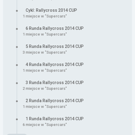
Cykl: Rallycross 2014 CUP
1 miejsce w "Supercars"
6 Runda Rallycross 2014 CUP
1 miejsce w "Supercars"
5 Runda Rallycross 2014 CUP
3 miejsce w "Supercars"
4 Runda Rallycross 2014 CUP
1 miejsce w "Supercars"
3 Runda Rallycross 2014 CUP
2 miejsce w "Supercars"
2 Runda Rallycross 2014 CUP
1 miejsce w "Supercars"
1 Runda Rallycross 2014 CUP
6 miejsce w "Supercars"