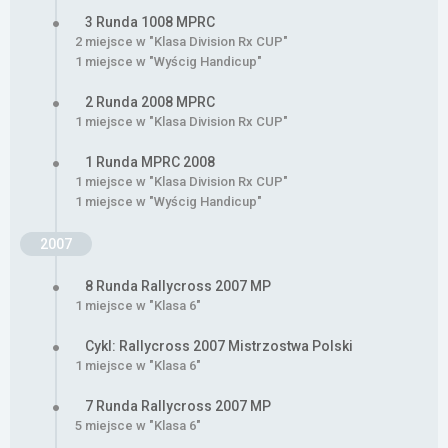
3 Runda 1008 MPRC
2 miejsce w "Klasa Division Rx CUP"
1 miejsce w "Wyścig Handicup"
2 Runda 2008 MPRC
1 miejsce w "Klasa Division Rx CUP"
1 Runda MPRC 2008
1 miejsce w "Klasa Division Rx CUP"
1 miejsce w "Wyścig Handicup"
2007
8 Runda Rallycross 2007 MP
1 miejsce w "Klasa 6"
Cykl: Rallycross 2007 Mistrzostwa Polski
1 miejsce w "Klasa 6"
7 Runda Rallycross 2007 MP
5 miejsce w "Klasa 6"