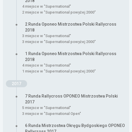
2018
4 miejsce w "Supernational"
2 miejsce w "Supernational powyżej 2000"
2 Runda Oponeo Mistrzostwa Polski Rallycross
2018
3 miejsce w "Supernational"
3 miejsce w "Supernational powyżej 2000"
1 Runda Oponeo Mistrzostwa Polski Rallycross
2018
4 miejsce w "Supernational"
1 miejsce w "Supernational powyżej 2000"
2017
7 Runda Rallycross OPONEO Mistrzostwa Polski
2017
5 miejsce w "Supernational"
3 miejsce w "Supernational Open"
6 Runda Mistrzostwa Okręgu Bydgoskiego OPONEO
Rallycross 2017