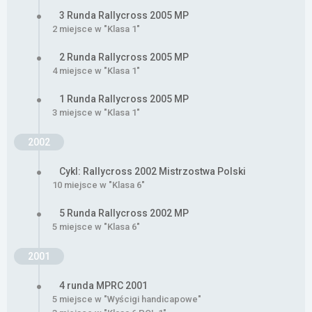
3 Runda Rallycross 2005 MP
2 miejsce w "Klasa 1"
2 Runda Rallycross 2005 MP
4 miejsce w "Klasa 1"
1 Runda Rallycross 2005 MP
3 miejsce w "Klasa 1"
2002
Cykl: Rallycross 2002 Mistrzostwa Polski
10 miejsce w "Klasa 6"
5 Runda Rallycross 2002 MP
5 miejsce w "Klasa 6"
2001
4 runda MPRC 2001
5 miejsce w "Wyścigi handicapowe"