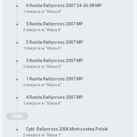
6 Runda Rallycross 2007 24-26.08 MP
1 miejsce w "Klasa 6"
5 Runda Rallycross 2007 MP
2 miejsce w "Klasa 6"
3 Runda Rallycross 2007 MP
1 miejsce w "Klasa 6"
2 Runda Rallycross 2007 MP
2 miejsce w "Klasa 6"
1 Runda Rallycross 2007 MP
3 miejsce w "Klasa 6"
4 Runda Rallycross 2007 MP
1 miejsce w "Klasa 6"
2006
Cykl: Rallycross 2006 Mistrzostwa Polski
2 miejsce w "Klasa 1"