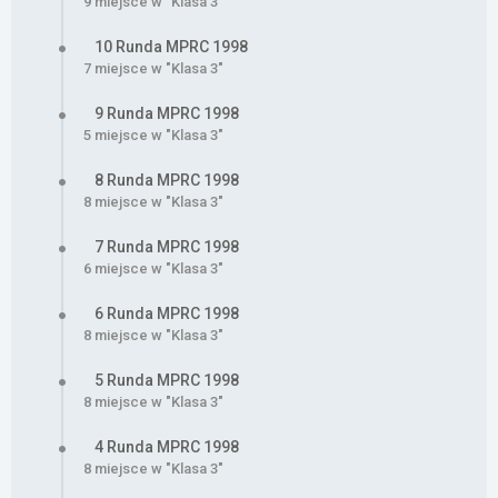
9 miejsce w "Klasa 3"
10 Runda MPRC 1998
7 miejsce w "Klasa 3"
9 Runda MPRC 1998
5 miejsce w "Klasa 3"
8 Runda MPRC 1998
8 miejsce w "Klasa 3"
7 Runda MPRC 1998
6 miejsce w "Klasa 3"
6 Runda MPRC 1998
8 miejsce w "Klasa 3"
5 Runda MPRC 1998
8 miejsce w "Klasa 3"
4 Runda MPRC 1998
8 miejsce w "Klasa 3"