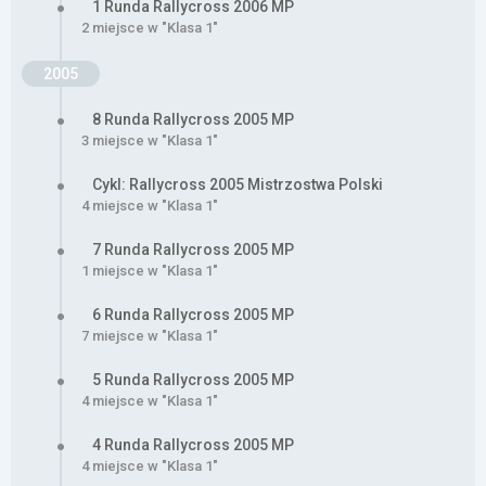
1 Runda Rallycross 2006 MP
2 miejsce w "Klasa 1"
2005
8 Runda Rallycross 2005 MP
3 miejsce w "Klasa 1"
Cykl: Rallycross 2005 Mistrzostwa Polski
4 miejsce w "Klasa 1"
7 Runda Rallycross 2005 MP
1 miejsce w "Klasa 1"
6 Runda Rallycross 2005 MP
7 miejsce w "Klasa 1"
5 Runda Rallycross 2005 MP
4 miejsce w "Klasa 1"
4 Runda Rallycross 2005 MP
4 miejsce w "Klasa 1"