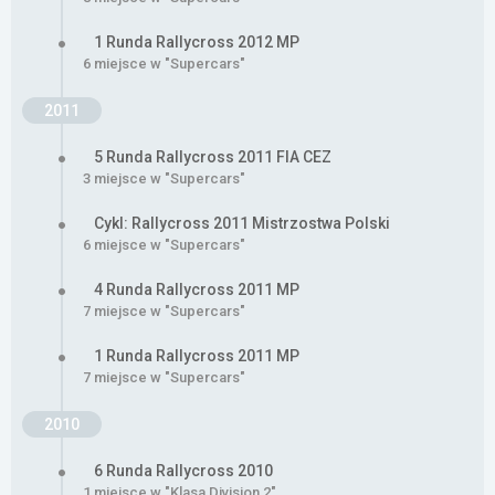
1 Runda Rallycross 2012 MP
6 miejsce w "Supercars"
2011
5 Runda Rallycross 2011 FIA CEZ
3 miejsce w "Supercars"
Cykl: Rallycross 2011 Mistrzostwa Polski
6 miejsce w "Supercars"
4 Runda Rallycross 2011 MP
7 miejsce w "Supercars"
1 Runda Rallycross 2011 MP
7 miejsce w "Supercars"
2010
6 Runda Rallycross 2010
1 miejsce w "Klasa Division 2"