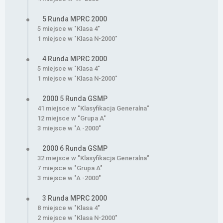
5 Runda MPRC 2000
5 miejsce w "Klasa 4"
1 miejsce w "Klasa N-2000"
4 Runda MPRC 2000
5 miejsce w "Klasa 4"
1 miejsce w "Klasa N-2000"
2000 5 Runda GSMP
41 miejsce w "Klasyfikacja Generalna"
12 miejsce w "Grupa A"
3 miejsce w "A -2000"
2000 6 Runda GSMP
32 miejsce w "Klasyfikacja Generalna"
7 miejsce w "Grupa A"
3 miejsce w "A -2000"
3 Runda MPRC 2000
8 miejsce w "Klasa 4"
2 miejsce w "Klasa N-2000"