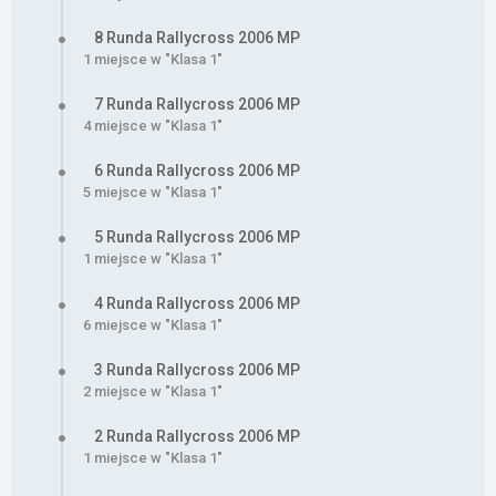
8 Runda Rallycross 2006 MP
1 miejsce w "Klasa 1"
7 Runda Rallycross 2006 MP
4 miejsce w "Klasa 1"
6 Runda Rallycross 2006 MP
5 miejsce w "Klasa 1"
5 Runda Rallycross 2006 MP
1 miejsce w "Klasa 1"
4 Runda Rallycross 2006 MP
6 miejsce w "Klasa 1"
3 Runda Rallycross 2006 MP
2 miejsce w "Klasa 1"
2 Runda Rallycross 2006 MP
1 miejsce w "Klasa 1"