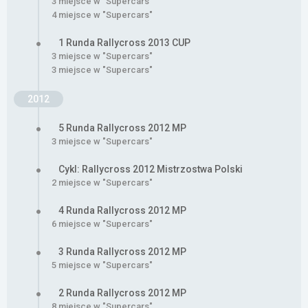
3 miejsce w "Supercars"
4 miejsce w "Supercars"
1 Runda Rallycross 2013 CUP
3 miejsce w "Supercars"
3 miejsce w "Supercars"
2012
5 Runda Rallycross 2012 MP
3 miejsce w "Supercars"
Cykl: Rallycross 2012 Mistrzostwa Polski
2 miejsce w "Supercars"
4 Runda Rallycross 2012 MP
6 miejsce w "Supercars"
3 Runda Rallycross 2012 MP
5 miejsce w "Supercars"
2 Runda Rallycross 2012 MP
8 miejsce w "Supercars"