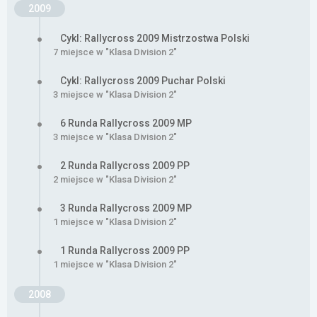
2009
Cykl: Rallycross 2009 Mistrzostwa Polski
7 miejsce w "Klasa Division 2"
Cykl: Rallycross 2009 Puchar Polski
3 miejsce w "Klasa Division 2"
6 Runda Rallycross 2009 MP
3 miejsce w "Klasa Division 2"
2 Runda Rallycross 2009 PP
2 miejsce w "Klasa Division 2"
3 Runda Rallycross 2009 MP
1 miejsce w "Klasa Division 2"
1 Runda Rallycross 2009 PP
1 miejsce w "Klasa Division 2"
2008