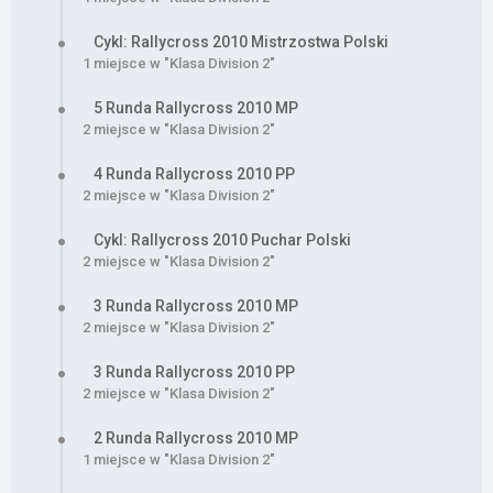
Cykl: Rallycross 2010 Mistrzostwa Polski
1 miejsce w "Klasa Division 2"
5 Runda Rallycross 2010 MP
2 miejsce w "Klasa Division 2"
4 Runda Rallycross 2010 PP
2 miejsce w "Klasa Division 2"
Cykl: Rallycross 2010 Puchar Polski
2 miejsce w "Klasa Division 2"
3 Runda Rallycross 2010 MP
2 miejsce w "Klasa Division 2"
3 Runda Rallycross 2010 PP
2 miejsce w "Klasa Division 2"
2 Runda Rallycross 2010 MP
1 miejsce w "Klasa Division 2"