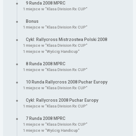
9 Runda 2008 MPRC
1 miejsce w "Klasa Division Rx CUP"
Bonus
1 miejsce w "Klasa Division Rx CUP"
Cykl: Rallycross Mistrzostwa Polski 2008
1 miejsce w "Klasa Division Rx CUP"
1 miejsce w "Wyścig Handicup"
8 Runda 2008 MPRC
1 miejsce w "Klasa Division Rx CUP"
10 Runda Rallycross 2008 Puchar Europy
1 miejsce w "Klasa Division Rx CUP"
Cykl: Rallycross 2008 Puchar Europy
1 miejsce w "Klasa Division Rx CUP"
7 Runda 2008 MPRC
1 miejsce w "Klasa Division Rx CUP"
1 miejsce w "Wyścig Handicup"