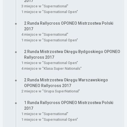
2017
3 miejsce w "Supernational"
1 miejsce w "Supernational Open"
2 Runda Rallycross OPONEO Mistrzostwa Polski
2017
4 miejsce w "Supernational"
1 miejsce w "Supernational Open"
2 Runda Mistrzostwa Okręgu Bydgoskiego OPONEO
Rallycross 2017
1 miejsce w "Supernational Open"
4 miejsce w "Klasa Super Nationals"
2 Runda Mistrzostwa Okręgu Warszawskiego
OPONEO Rallycross 2017
2 miejsce w "Grupa SuperNational"
1 Runda Rallycross OPONEO Mistrzostwa Polski
2017
1 miejsce w "Supernational"
1 miejsce w "Supernational Open"