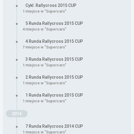
Cykl: Rallycross 2015 CUP
1 miejsce w "Supercars"
5 Runda Rallycross 2015 CUP
4 miejsce w "Supercars"
4 Runda Rallycross 2015 CUP
7 miejsce w "Supercars"
3 Runda Rallycross 2015 CUP
1 miejsce w "Supercars"
2 Runda Rallycross 2015 CUP
1 miejsce w "Supercars"
1 Runda Rallycross 2015 CUP
1 miejsce w "Supercars"
2014
7 Runda Rallycross 2014 CUP
1 miejsce w "Supercars"