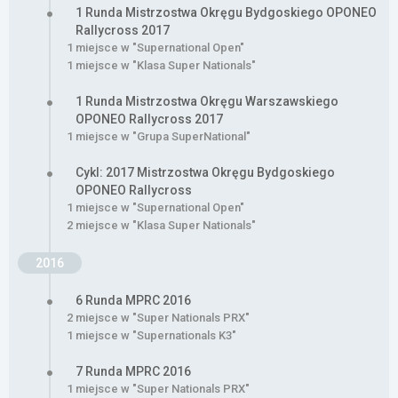
1 Runda Mistrzostwa Okręgu Bydgoskiego OPONEO
Rallycross 2017
1 miejsce w "Supernational Open"
1 miejsce w "Klasa Super Nationals"
1 Runda Mistrzostwa Okręgu Warszawskiego
OPONEO Rallycross 2017
1 miejsce w "Grupa SuperNational"
Cykl: 2017 Mistrzostwa Okręgu Bydgoskiego
OPONEO Rallycross
1 miejsce w "Supernational Open"
2 miejsce w "Klasa Super Nationals"
2016
6 Runda MPRC 2016
2 miejsce w "Super Nationals PRX"
1 miejsce w "Supernationals K3"
7 Runda MPRC 2016
1 miejsce w "Super Nationals PRX"