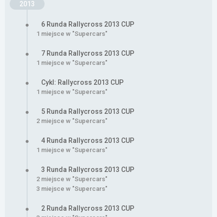
2013
6 Runda Rallycross 2013 CUP
1 miejsce w "Supercars"
7 Runda Rallycross 2013 CUP
1 miejsce w "Supercars"
Cykl: Rallycross 2013 CUP
1 miejsce w "Supercars"
5 Runda Rallycross 2013 CUP
2 miejsce w "Supercars"
4 Runda Rallycross 2013 CUP
1 miejsce w "Supercars"
3 Runda Rallycross 2013 CUP
2 miejsce w "Supercars"
3 miejsce w "Supercars"
2 Runda Rallycross 2013 CUP