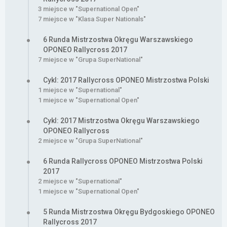
3 miejsce w "Supernational Open"
7 miejsce w "Klasa Super Nationals"
6 Runda Mistrzostwa Okręgu Warszawskiego
OPONEO Rallycross 2017
7 miejsce w "Grupa SuperNational"
Cykl: 2017 Rallycross OPONEO Mistrzostwa Polski
1 miejsce w "Supernational"
1 miejsce w "Supernational Open"
Cykl: 2017 Mistrzostwa Okręgu Warszawskiego
OPONEO Rallycross
2 miejsce w "Grupa SuperNational"
6 Runda Rallycross OPONEO Mistrzostwa Polski
2017
2 miejsce w "Supernational"
1 miejsce w "Supernational Open"
5 Runda Mistrzostwa Okręgu Bydgoskiego OPONEO
Rallycross 2017