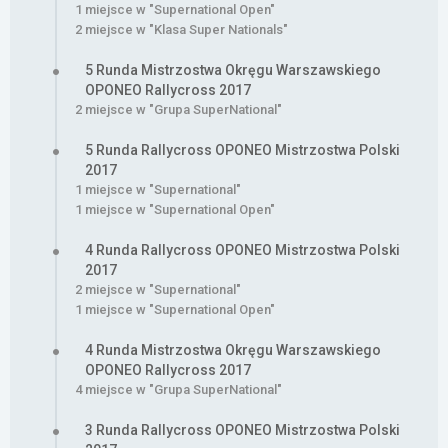
1 miejsce w "Supernational Open"
2 miejsce w "Klasa Super Nationals"
5 Runda Mistrzostwa Okręgu Warszawskiego
OPONEO Rallycross 2017
2 miejsce w "Grupa SuperNational"
5 Runda Rallycross OPONEO Mistrzostwa Polski
2017
1 miejsce w "Supernational"
1 miejsce w "Supernational Open"
4 Runda Rallycross OPONEO Mistrzostwa Polski
2017
2 miejsce w "Supernational"
1 miejsce w "Supernational Open"
4 Runda Mistrzostwa Okręgu Warszawskiego
OPONEO Rallycross 2017
4 miejsce w "Grupa SuperNational"
3 Runda Rallycross OPONEO Mistrzostwa Polski