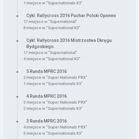
1 miejsce w "Supernationals K3"
Cykl: Rallycross 2016 Puchar Polski Oponeo
17 miejsce w "Supernational"
8 miejsce w "Supernational K3"
Cykl: Rallycross 2016 Mistrzostwa Okręgu
Bydgoskiego
17 miejsce w "Supernational"
4 miejsce w "Supernational K3"
5 Runda MPRC 2016
2 miejsce w "Super Nationals PRX"
1 miejsce w "Supernationals K3"
4 Runda MPRC 2016
3 miejsce w "Super Nationals PRX"
2 miejsce w "Supernationals K3"
3 Runda MPRC 2016
4 miejsce w "Super Nationals PRX"
3 miejsce w "Supernationals K3"