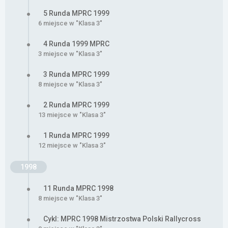
5 Runda MPRC 1999
6 miejsce w "Klasa 3"
4 Runda 1999 MPRC
3 miejsce w "Klasa 3"
3 Runda MPRC 1999
8 miejsce w "Klasa 3"
2 Runda MPRC 1999
13 miejsce w "Klasa 3"
1 Runda MPRC 1999
12 miejsce w "Klasa 3"
1998
11 Runda MPRC 1998
8 miejsce w "Klasa 3"
Cykl: MPRC 1998 Mistrzostwa Polski Rallycross