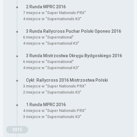
2 Runda MPRC 2016
7 miejsce w "Super Nationals PRX"
4 miejsce w "Supernationals K3"
3 Runda Rallycross Puchar Polski Oponeo 2016
6 miejsce w "Supernational"
4 miejsce w "Supernational K3"
3 Runda Mistrzostwa Okręgu Bydgoskiego 2016
6 miejsce w "Supernational"
4 miejsce w "Supernational K3"
Cykl: Rallycross 2016 Mistrzostwa Polski
3 miejsce w "Super Nationals PRX"
2 miejsce w "Supernationals K3"
1 Runda MPRC 2016
4 miejsce w "Super Nationals PRX"
3 miejsce w "Supernationals K3"
2015