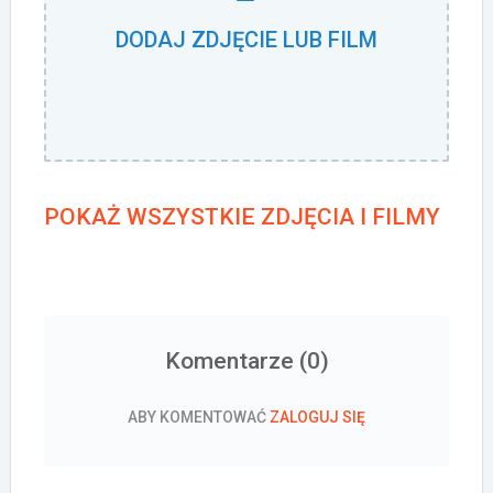
DODAJ ZDJĘCIE LUB FILM
POKAŻ WSZYSTKIE ZDJĘCIA I FILMY
Komentarze (
0
)
ABY KOMENTOWAĆ
ZALOGUJ SIĘ