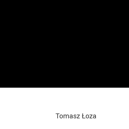
Tomasz Łoza