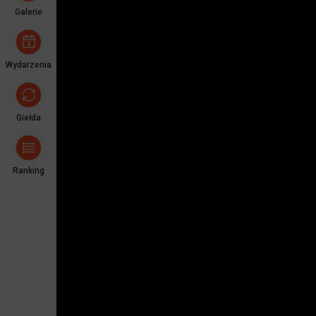
Galerie
Wydarzenia
Giełda
Ranking