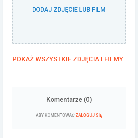
DODAJ ZDJĘCIE LUB FILM
POKAŻ WSZYSTKIE ZDJĘCIA I FILMY
Komentarze (
0
)
ABY KOMENTOWAĆ
ZALOGUJ SIĘ