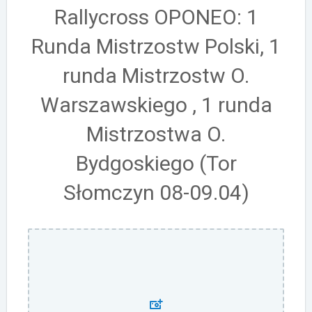
Rallycross OPONEO: 1
Runda Mistrzostw Polski, 1
runda Mistrzostw O.
Warszawskiego , 1 runda
Mistrzostwa O.
Bydgoskiego (Tor
Słomczyn 08-09.04)