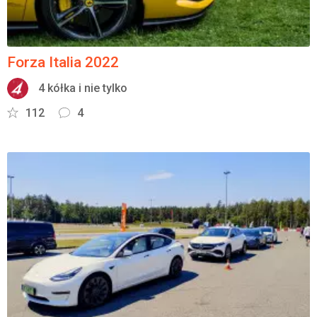
Forza Italia 2022
4 kółka i nie tylko
112
4