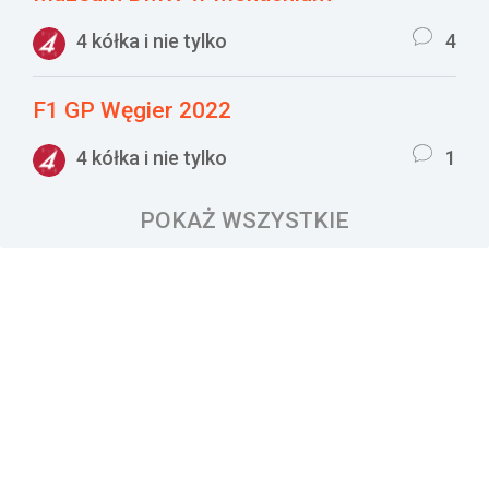
4 kółka i nie tylko
4
F1 GP Węgier 2022
4 kółka i nie tylko
1
POKAŻ WSZYSTKIE