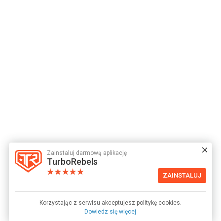
Zainstaluj darmową aplikację
TurboRebels
ZAINSTALUJ
Korzystając z serwisu akceptujesz politykę cookies.
Dowiedz się więcej