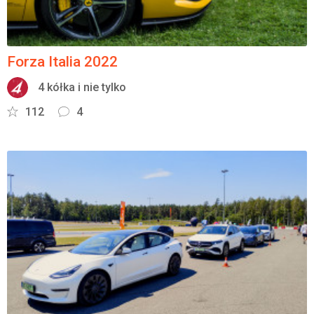
Forza Italia 2022
4 kółka i nie tylko
112
4