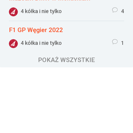
4 kółka i nie tylko
4
F1 GP Węgier 2022
4 kółka i nie tylko
1
POKAŻ WSZYSTKIE