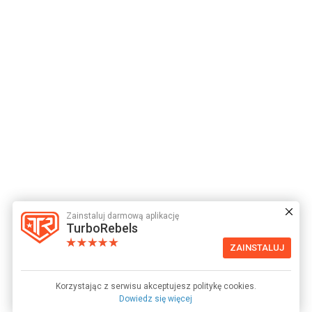
Zainstaluj darmową aplikację
TurboRebels
ZAINSTALUJ
Korzystając z serwisu akceptujesz politykę cookies.
Dowiedz się więcej