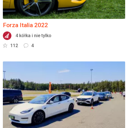
Forza Italia 2022
4 kółka i nie tylko
112
4