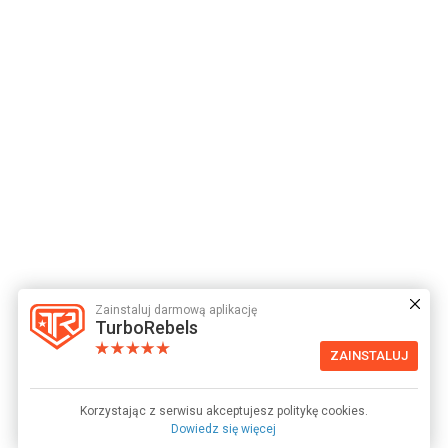
Zainstaluj darmową aplikację
TurboRebels
ZAINSTALUJ
Korzystając z serwisu akceptujesz politykę cookies.
Dowiedz się więcej