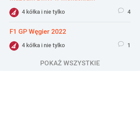
4 kółka i nie tylko
4
F1 GP Węgier 2022
4 kółka i nie tylko
1
POKAŻ WSZYSTKIE