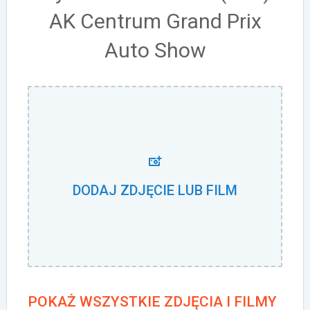
AK Centrum Grand Prix
Auto Show
DODAJ ZDJĘCIE LUB FILM
POKAŻ WSZYSTKIE ZDJĘCIA I FILMY