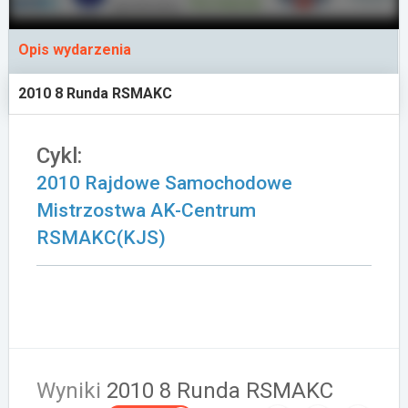
Załóż konto
Opis wydarzenia
2010 8 Runda RSMAKC
Cykl:
2010 Rajdowe Samochodowe
Mistrzostwa AK-Centrum
RSMAKC(KJS)
Wyniki
2010 8 Runda RSMAKC