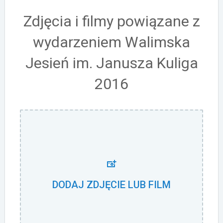
Zdjęcia i filmy powiązane z
wydarzeniem Walimska
Jesień im. Janusza Kuliga
2016
DODAJ ZDJĘCIE LUB FILM