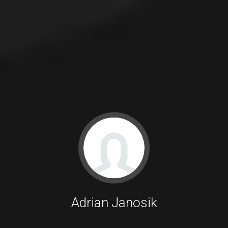
Adrian Janosik