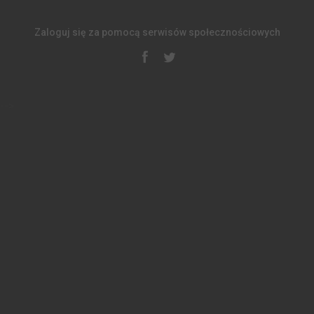
Zaloguj się za pomocą serwisów społecznościowych
-->