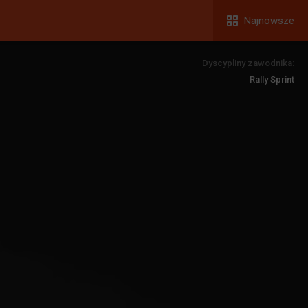
Najnowsze
Dyscypliny zawodnika:
Rally Sprint