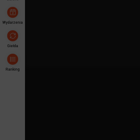
Wydarzenia
Giełda
Ranking