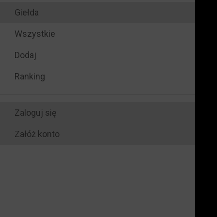
Giełda
Wszystkie
Dodaj
Ranking
Zaloguj się
Załóż konto