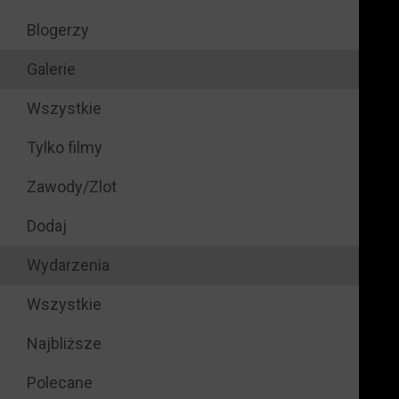
Blogerzy
Galerie
Wszystkie
Tylko filmy
Zawody/Zlot
Dodaj
Wydarzenia
Wszystkie
Najbliższe
Polecane