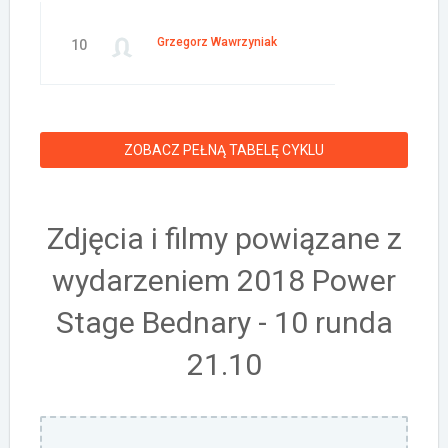
Grzegorz Wawrzyniak
10
ZOBACZ PEŁNĄ TABELĘ CYKLU
Zdjęcia i filmy powiązane z
wydarzeniem 2018 Power
Stage Bednary - 10 runda
21.10