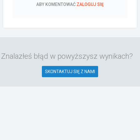
ABY KOMENTOWAĆ
ZALOGUJ SIĘ
Znalazłeś błąd w powyższysz wynikach?
SKONTAKTUJ SIĘ Z NAMI