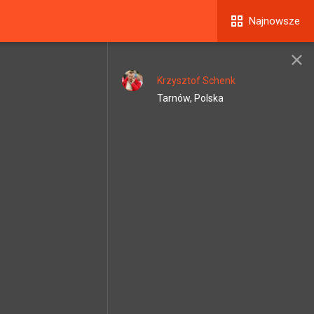
Najnowsze
Krzysztof Schenk
Tarnów, Polska