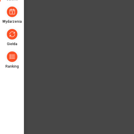
Wydarzenia
Giełda
Ranking