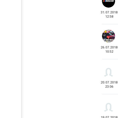
31.07.2018
12:58
26.07.2018
10:52
20.07.2018
23:06
19.07.2018