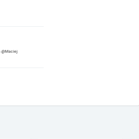
a @Maciej