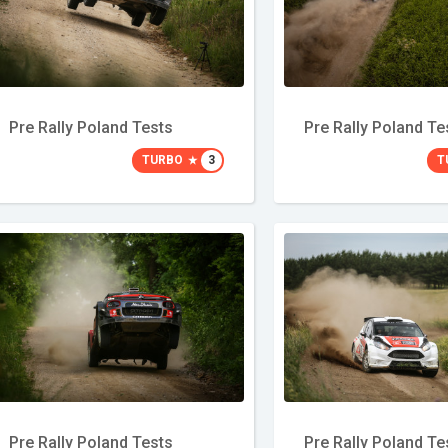
Pre Rally Poland Tests
Pre Rally Poland Te
TURBO
3
T
Pre Rally Poland Tests
Pre Rally Poland Te