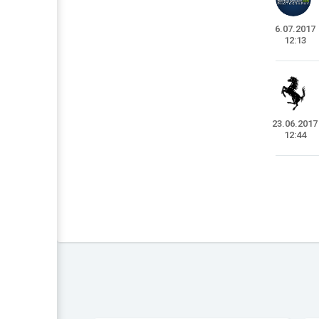
6.07.2017
12:13
23.06.2017
12:44