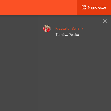
Najnowsze
Krzysztof Schenk
Tarnów, Polska