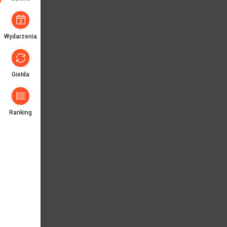
Wydarzenia
Giełda
Ranking