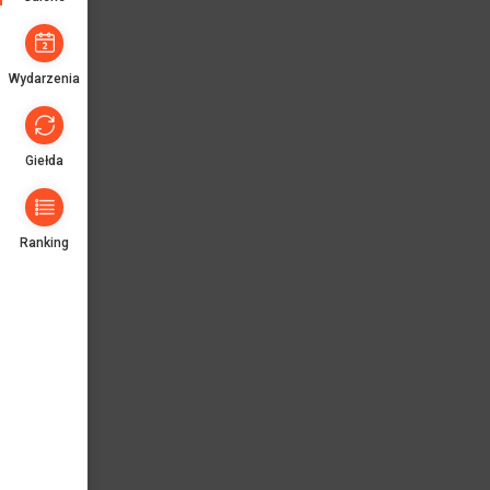
Wydarzenia
Giełda
Ranking