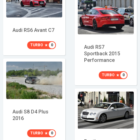
Audi RS6 Avant C7
TURBO
0
Audi RS7
Sportback 2015
Performance
TURBO
0
Audi S8 D4 Plus
2016
TURBO
0