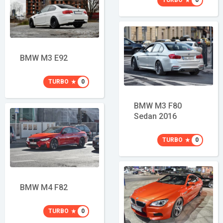
BMW M3 E92
TURBO
0
BMW M3 F80
Sedan 2016
TURBO
0
BMW M4 F82
TURBO
0