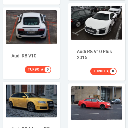
Audi R8 V10 Plus
Audi R8 V10
2015
TURBO
0
TURBO
0