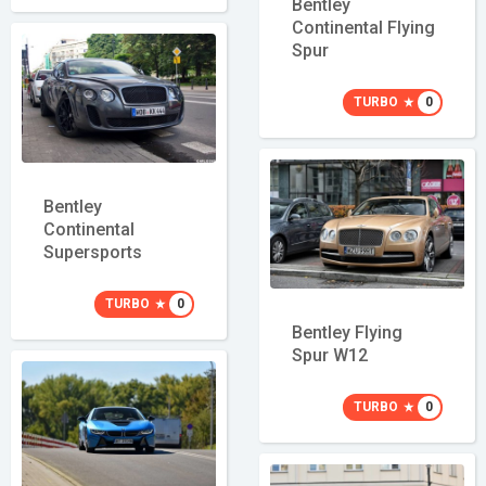
Bentley
Continental Flying
Spur
TURBO
0
Bentley
Continental
Supersports
Coupé
TURBO
0
Bentley Flying
Spur W12
TURBO
0