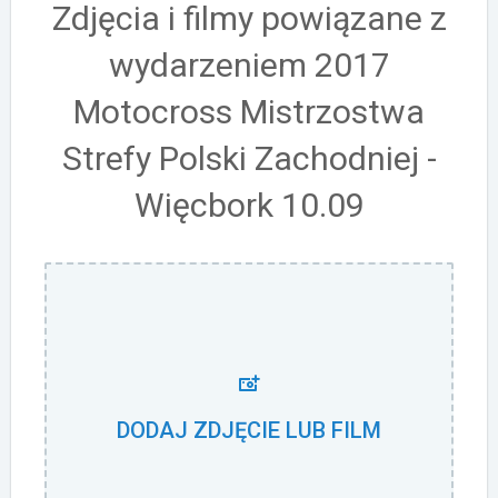
Zdjęcia i filmy powiązane z
wydarzeniem 2017
Motocross Mistrzostwa
Strefy Polski Zachodniej -
Więcbork 10.09
DODAJ ZDJĘCIE LUB FILM