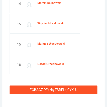
Marcin Kalinowski
14
Wojciech Laskowski
15
Mariusz Wesołowski
15
Dawid Orzechowski
16
ZOBACZ PEŁNĄ TABELĘ CYKLU