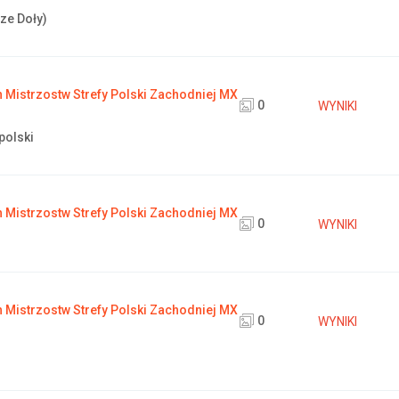
ze Doły)
Mistrzostw Strefy Polski Zachodniej MX
0
WYNIKI
polski
Mistrzostw Strefy Polski Zachodniej MX
0
WYNIKI
Mistrzostw Strefy Polski Zachodniej MX
0
WYNIKI