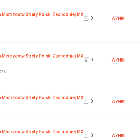
Mistrzostw Strefy Polski Zachodniej MX
0
WYNIKI
Mistrzostw Strefy Polski Zachodniej MX
0
WYNIKI
ork
Mistrzostw Strefy Polski Zachodniej MX
0
WYNIKI
Mistrzostw Strefy Polski Zachodniej MX
0
WYNIKI