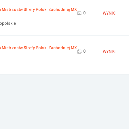
Mistrzostw Strefy Polski Zachodniej MX
0
WYNIKI
opolskie
Mistrzostw Strefy Polski Zachodniej MX
0
WYNIKI