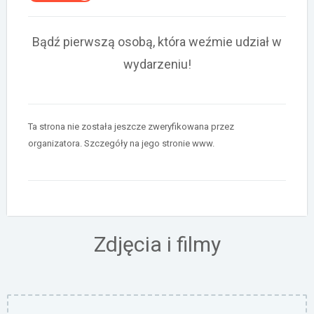
Bądź pierwszą osobą, która weźmie udział w
wydarzeniu!
Ta strona nie została jeszcze zweryfikowana przez
organizatora. Szczegóły na jego stronie www.
Zdjęcia i filmy