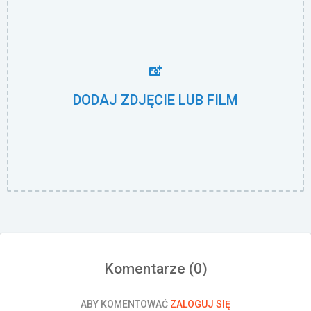
DODAJ ZDJĘCIE LUB FILM
Komentarze (
0
)
ABY KOMENTOWAĆ
ZALOGUJ SIĘ