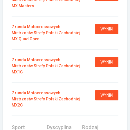
MX Masters
7 runda Motocrossowych
WYNIKI
Mistrzostw Strefy Polski Zachodniej
MX Quad Open
7 runda Motocrossowych
WYNIKI
Mistrzostw Strefy Polski Zachodniej
MX1C
7 runda Motocrossowych
WYNIKI
Mistrzostw Strefy Polski Zachodniej
MX2C
Sport
Dyscyplina
Rodzaj