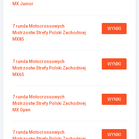
MX Junior
7 runda Motocrossowych
WYNIKI
Mistrzostw Strefy Polski Zachodniej
MX85
7 runda Motocrossowych
WYNIKI
Mistrzostw Strefy Polski Zachodniej
MX65
7 runda Motocrossowych
WYNIKI
Mistrzostw Strefy Polski Zachodniej
MX Open
7 runda Motocrossowych
WYNIKI
Mistrzostw Strefy Polski Zachodniej