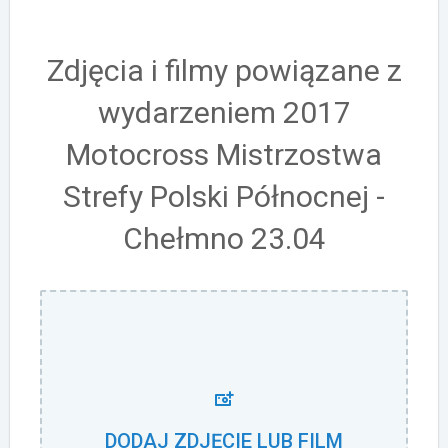
Zdjęcia i filmy powiązane z
wydarzeniem 2017
Motocross Mistrzostwa
Strefy Polski Północnej -
Chełmno 23.04
DODAJ ZDJĘCIE LUB FILM