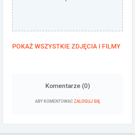
POKAŻ WSZYSTKIE ZDJĘCIA I FILMY
Komentarze (
0
)
ABY KOMENTOWAĆ
ZALOGUJ SIĘ