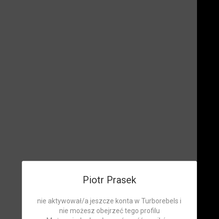
Piotr Prasek
nie aktywował/a jeszcze konta w Turborebels i
nie możesz obejrzeć tego profilu