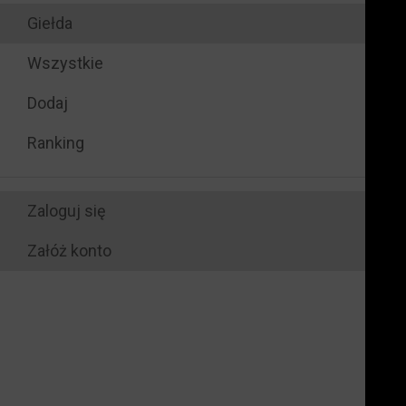
Giełda
Wszystkie
Dodaj
Ranking
Zaloguj się
Załóż konto