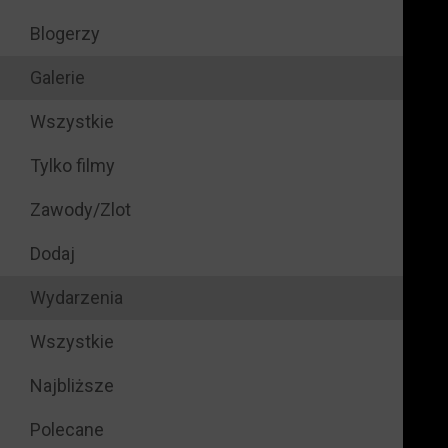
Blogerzy
Galerie
Wszystkie
Tylko filmy
Zawody/Zlot
Dodaj
Wydarzenia
Wszystkie
Najbliższe
Polecane