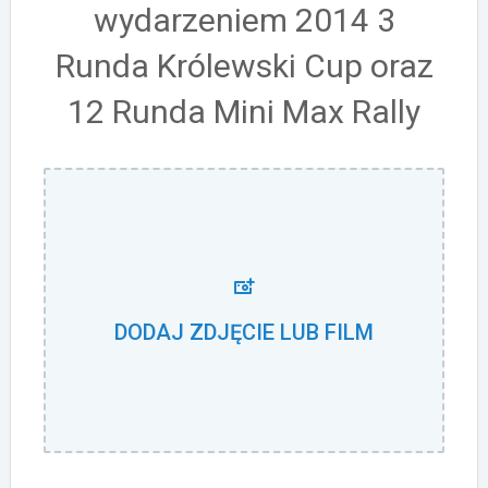
wydarzeniem 2014 3
Runda Królewski Cup oraz
12 Runda Mini Max Rally
DODAJ ZDJĘCIE LUB FILM