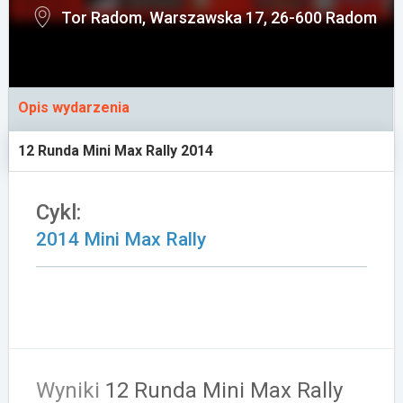
Tor Radom, Warszawska 17, 26-600 Radom
Załóż konto
Opis wydarzenia
12 Runda Mini Max Rally 2014
Cykl:
2014 Mini Max Rally
Wyniki
12 Runda Mini Max Rally