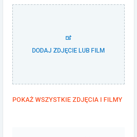
DODAJ ZDJĘCIE LUB FILM
POKAŻ WSZYSTKIE ZDJĘCIA I FILMY