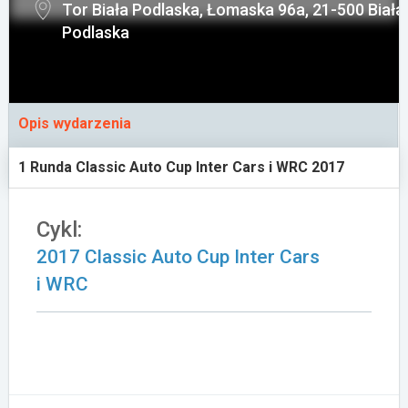
Tor Biała Podlaska, Łomaska 96a, 21-500 Biała
Załóż konto
Podlaska
Opis wydarzenia
1 Runda Classic Auto Cup Inter Cars i WRC 2017
Cykl:
2017 Classic Auto Cup Inter Cars
i WRC