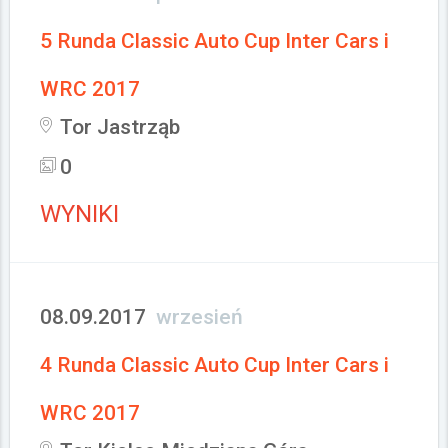
5 Runda Classic Auto Cup Inter Cars i
WRC 2017
Tor Jastrząb
0
WYNIKI
08.09.2017
wrzesień
4 Runda Classic Auto Cup Inter Cars i
WRC 2017