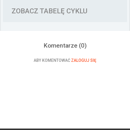
ZOBACZ TABELĘ CYKLU
Komentarze (
0
)
ABY KOMENTOWAĆ
ZALOGUJ SIĘ