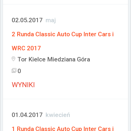
02.05.2017
maj
2 Runda Classic Auto Cup Inter Cars i
WRC 2017
Tor Kielce Miedziana Góra
0
WYNIKI
01.04.2017
kwiecień
1 Runda Classic Auto Cup Inter Cars i