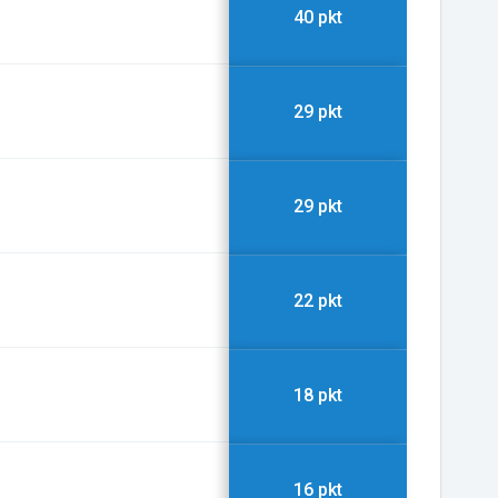
40 pkt
29 pkt
29 pkt
22 pkt
18 pkt
16 pkt