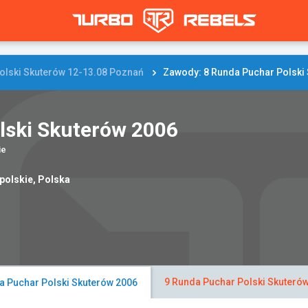
olski Skuterów 12-13.08 Poznań
Zawody: 8 Runda Puchar Polski
lski Skuterów 2006
ie
polskie, Polska
9 Runda Puchar Polski Skuteró
a Puchar Polski Skuterów 2006