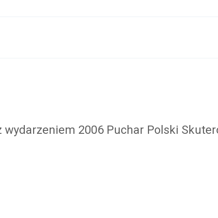
 z wydarzeniem 2006 Puchar Polski Skute