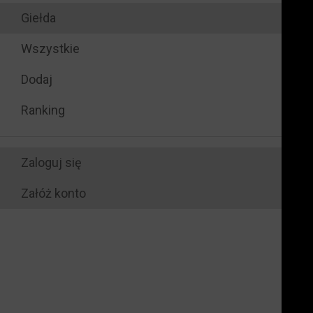
Giełda
Wszystkie
Dodaj
Ranking
Zaloguj się
Załóż konto