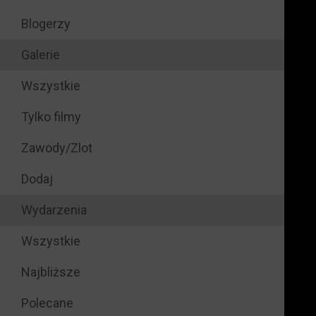
Blogerzy
Galerie
Wszystkie
Tylko filmy
Zawody/Zlot
Dodaj
Wydarzenia
Wszystkie
Najbliższe
Polecane