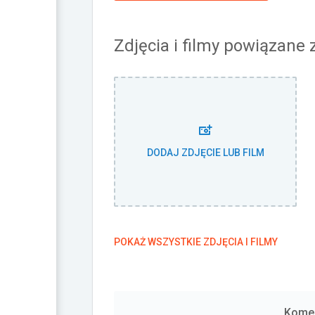
Zdjęcia i filmy powiązane
DODAJ ZDJĘCIE LUB FILM
POKAŻ WSZYSTKIE ZDJĘCIA I FILMY
Komen