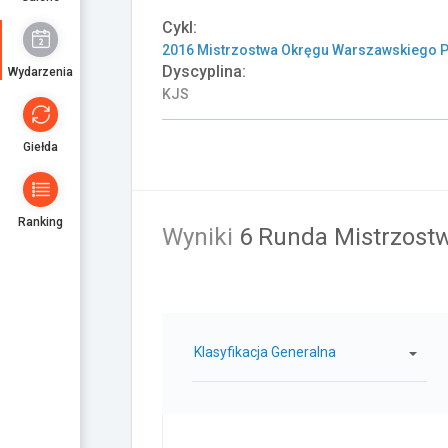
Cykl:
2016 Mistrzostwa Okręgu Warszawskiego P
Dyscyplina:
Wydarzenia
KJS
Giełda
Ranking
Wyniki
6 Runda Mistrzost
Klasyfikacja Generalna