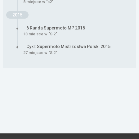
8 miejsce w "s2"
2015
6 Runda Supermoto MP 2015
13 miejsce w "S 2"
Cykl: Supermoto Mistrzostwa Polski 2015
27 miejsce w "S 2"