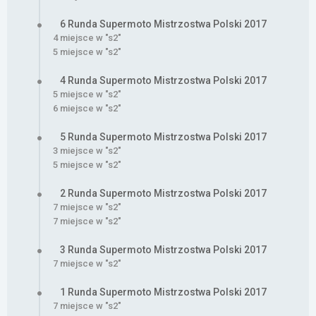
6 Runda Supermoto Mistrzostwa Polski 2017
4 miejsce w "s2"
5 miejsce w "s2"
4 Runda Supermoto Mistrzostwa Polski 2017
5 miejsce w "s2"
6 miejsce w "s2"
5 Runda Supermoto Mistrzostwa Polski 2017
3 miejsce w "s2"
5 miejsce w "s2"
2 Runda Supermoto Mistrzostwa Polski 2017
7 miejsce w "s2"
7 miejsce w "s2"
3 Runda Supermoto Mistrzostwa Polski 2017
7 miejsce w "s2"
1 Runda Supermoto Mistrzostwa Polski 2017
7 miejsce w "s2"