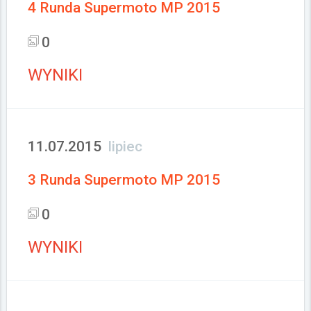
4 Runda Supermoto MP 2015
0
WYNIKI
11.07.2015
lipiec
3 Runda Supermoto MP 2015
0
WYNIKI