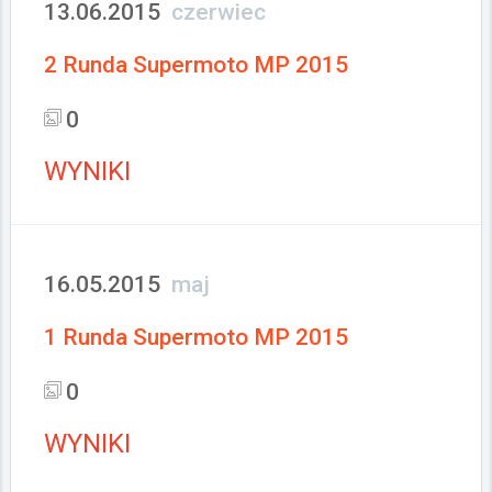
13.06.2015
czerwiec
2 Runda Supermoto MP 2015
0
WYNIKI
16.05.2015
maj
1 Runda Supermoto MP 2015
0
WYNIKI