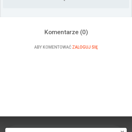
Komentarze (
0
)
ABY KOMENTOWAĆ
ZALOGUJ SIĘ