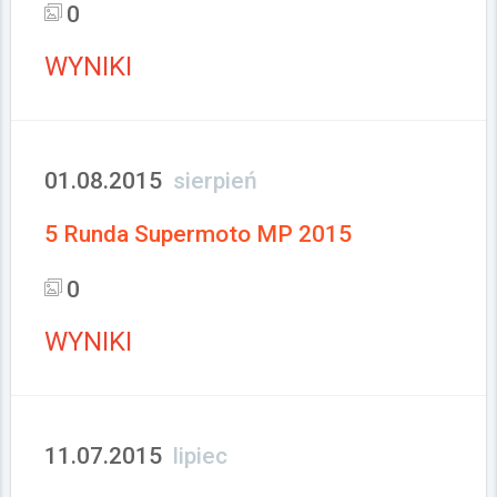
0
WYNIKI
01.08.2015
sierpień
5 Runda Supermoto MP 2015
0
WYNIKI
11.07.2015
lipiec