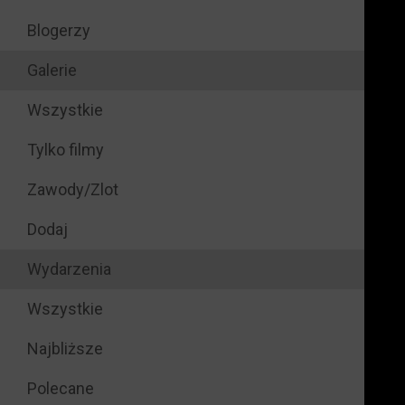
Blogerzy
Galerie
Wszystkie
Tylko filmy
Zawody/Zlot
Dodaj
Wydarzenia
Wszystkie
Najbliższe
Polecane