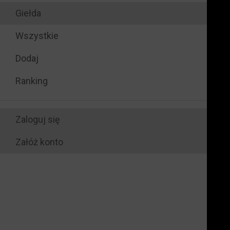
Giełda
Wszystkie
Dodaj
Ranking
Zaloguj się
Załóż konto