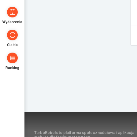
Wydarzenia
Giełda
Ranking
TurboRebels to platforma społecznościowa i aplikacja