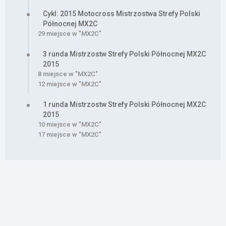
Cykl: 2015 Motocross Mistrzostwa Strefy Polski
Północnej MX2C
29 miejsce w "MX2C"
3 runda Mistrzostw Strefy Polski Północnej MX2C
2015
8 miejsce w "MX2C"
12 miejsce w "MX2C"
1 runda Mistrzostw Strefy Polski Północnej MX2C
2015
10 miejsce w "MX2C"
17 miejsce w "MX2C"