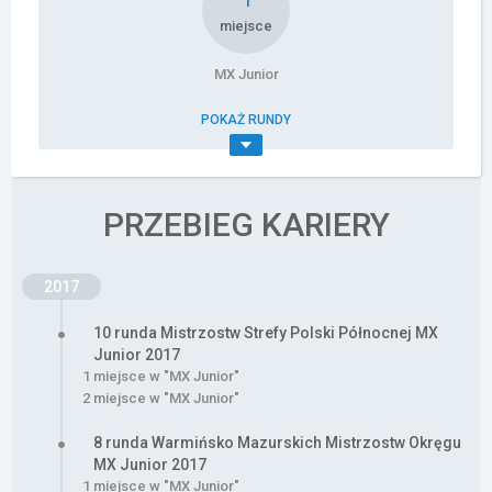
miejsce
MX Junior
POKAŻ RUNDY
PRZEBIEG KARIERY
2017
10 runda Mistrzostw Strefy Polski Północnej MX
Junior 2017
1 miejsce w "MX Junior"
2 miejsce w "MX Junior"
8 runda Warmińsko Mazurskich Mistrzostw Okręgu
MX Junior 2017
1 miejsce w "MX Junior"