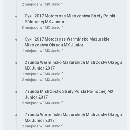
2 miejsce w "MX Junior"
Cykl: 2017 Motocross Mistrzostwa Strefy Polski
Północnej MX Junior
3 miejsce w "MX Junior"
Cykl: 2017 Motocross Warmińsko Mazurskie
Mistrzostwa Okręgu MX Junior
1 miejsce w "MX Junior"
2 runda Warmińsko Mazurskich Mistrzostw Okręgu
MX Junior 2017
1 miejsce w "MX Junior"
2 miejsce w "MX Junior"
7 runda Mistrzostw Strefy Polski Północnej MX
Junior 2017
2 miejsce w "MX Junior"
7 runda Warmińsko Mazurskich Mistrzostw Okręgu
MX Junior 2017
2 miejsce w "MX Junior"