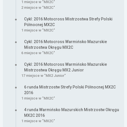
1 miejsce w "MX2C"
2 miejsce w "MX2C"
Cykl: 2016 Motocross Mistrzostwa Strefy Polski
Północnej MX2C
1 miejsce w "MX2C"
Cykl: 2016 Motocross Warmińsko Mazurskie
Mistrzostwa Okręgu MX2C
6 miejsce w "MX2C"
Cykl: 2016 Motocross Warmińsko Mazurskie
Mistrzostwa Okręgu MX2 Junior
17 miejsce w "MX2 Junior"
6 runda Mistrzostw Strefy Polski Północnej MX2C
2016
1 miejsce w "MX2C"
4 runda Warmińsko Mazurskich Mistrzostw Okręgu
MX2C 2016
1 miejsce w "MX2C"