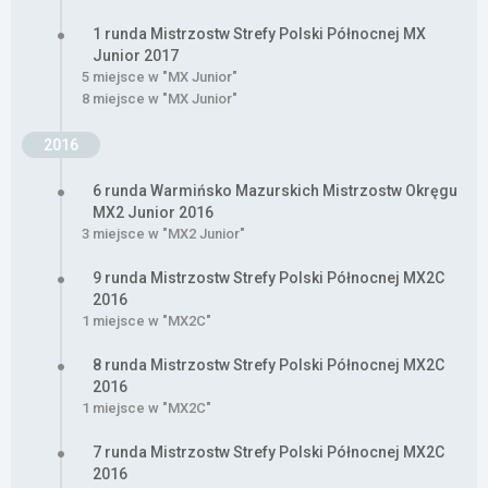
1 runda Mistrzostw Strefy Polski Północnej MX
Junior 2017
5 miejsce w "MX Junior"
8 miejsce w "MX Junior"
2016
6 runda Warmińsko Mazurskich Mistrzostw Okręgu
MX2 Junior 2016
3 miejsce w "MX2 Junior"
9 runda Mistrzostw Strefy Polski Północnej MX2C
2016
1 miejsce w "MX2C"
8 runda Mistrzostw Strefy Polski Północnej MX2C
2016
1 miejsce w "MX2C"
7 runda Mistrzostw Strefy Polski Północnej MX2C
2016