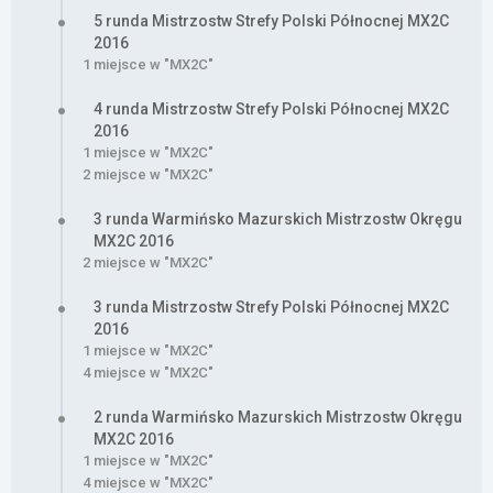
5 runda Mistrzostw Strefy Polski Północnej MX2C
2016
1 miejsce w "MX2C"
4 runda Mistrzostw Strefy Polski Północnej MX2C
2016
1 miejsce w "MX2C"
2 miejsce w "MX2C"
3 runda Warmińsko Mazurskich Mistrzostw Okręgu
MX2C 2016
2 miejsce w "MX2C"
3 runda Mistrzostw Strefy Polski Północnej MX2C
2016
1 miejsce w "MX2C"
4 miejsce w "MX2C"
2 runda Warmińsko Mazurskich Mistrzostw Okręgu
MX2C 2016
1 miejsce w "MX2C"
4 miejsce w "MX2C"