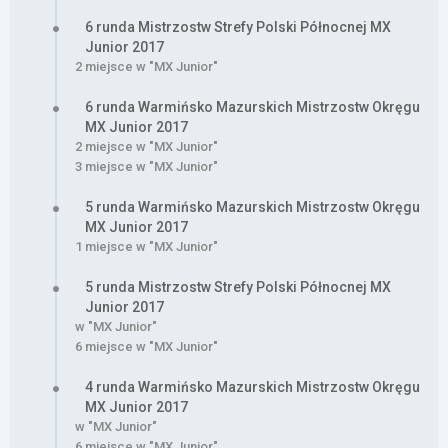
6 runda Mistrzostw Strefy Polski Północnej MX
Junior 2017
2 miejsce w "MX Junior"
6 runda Warmińsko Mazurskich Mistrzostw Okręgu
MX Junior 2017
2 miejsce w "MX Junior"
3 miejsce w "MX Junior"
5 runda Warmińsko Mazurskich Mistrzostw Okręgu
MX Junior 2017
1 miejsce w "MX Junior"
5 runda Mistrzostw Strefy Polski Północnej MX
Junior 2017
w "MX Junior"
6 miejsce w "MX Junior"
4 runda Warmińsko Mazurskich Mistrzostw Okręgu
MX Junior 2017
w "MX Junior"
6 miejsce w "MX Junior"