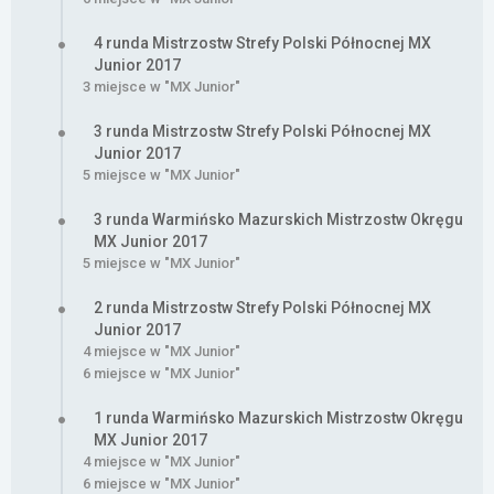
4 runda Mistrzostw Strefy Polski Północnej MX
Junior 2017
3 miejsce w "MX Junior"
3 runda Mistrzostw Strefy Polski Północnej MX
Junior 2017
5 miejsce w "MX Junior"
3 runda Warmińsko Mazurskich Mistrzostw Okręgu
MX Junior 2017
5 miejsce w "MX Junior"
2 runda Mistrzostw Strefy Polski Północnej MX
Junior 2017
4 miejsce w "MX Junior"
6 miejsce w "MX Junior"
1 runda Warmińsko Mazurskich Mistrzostw Okręgu
MX Junior 2017
4 miejsce w "MX Junior"
6 miejsce w "MX Junior"