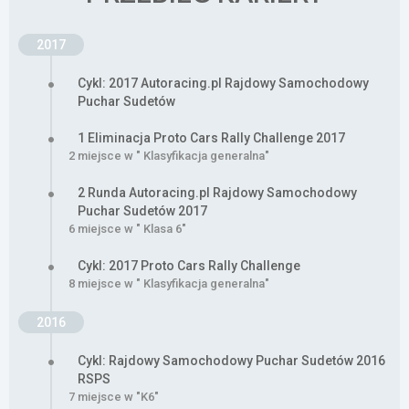
2017
Cykl: 2017 Autoracing.pl Rajdowy Samochodowy
Puchar Sudetów
1 Eliminacja Proto Cars Rally Challenge 2017
2 miejsce w " Klasyfikacja generalna"
2 Runda Autoracing.pl Rajdowy Samochodowy
Puchar Sudetów 2017
6 miejsce w " Klasa 6"
Cykl: 2017 Proto Cars Rally Challenge
8 miejsce w " Klasyfikacja generalna"
2016
Cykl: Rajdowy Samochodowy Puchar Sudetów 2016
RSPS
7 miejsce w "K6"