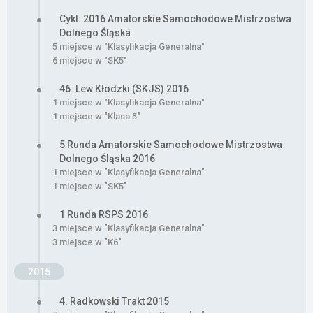
Cykl: 2016 Amatorskie Samochodowe Mistrzostwa
Dolnego Śląska
5 miejsce w "Klasyfikacja Generalna"
6 miejsce w "SK5"
46. Lew Kłodzki (SKJS) 2016
1 miejsce w "Klasyfikacja Generalna"
1 miejsce w "Klasa 5"
5 Runda Amatorskie Samochodowe Mistrzostwa
Dolnego Śląska 2016
1 miejsce w "Klasyfikacja Generalna"
1 miejsce w "SK5"
1 Runda RSPS 2016
3 miejsce w "Klasyfikacja Generalna"
3 miejsce w "K6"
2015
4. Radkowski Trakt 2015