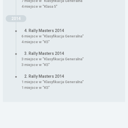
7 miejsce w "Klasyfikacja Generalna"
4 miejsce w "Klasa 5"
2014
4. Rally Masters 2014
6 miejsce w "Klasyfikacja Generalna"
4 miejsce w "K5"
3. Rally Masters 2014
3 miejsce w "Klasyfikacja Generalna"
3 miejsce w "K5"
2. Rally Masters 2014
1 miejsce w "Klasyfikacja Generalna"
1 miejsce w "K5"