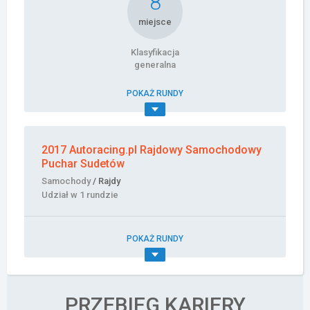
8
miejsce
Klasyfikacja
generalna
POKAŻ RUNDY
2017 Autoracing.pl Rajdowy Samochodowy
Puchar Sudetów
Samochody
/ Rajdy
Udział w 1 rundzie
POKAŻ RUNDY
PRZEBIEG KARIERY