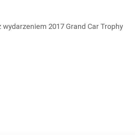
 z wydarzeniem 2017 Grand Car Trophy