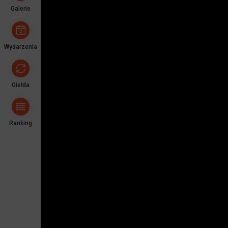
Galerie
Wydarzenia
Giełda
Ranking