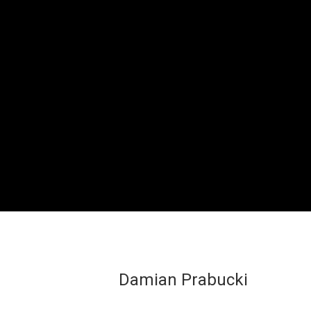
Damian Prabucki