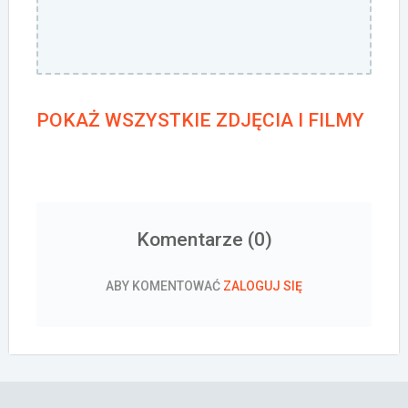
POKAŻ WSZYSTKIE ZDJĘCIA I FILMY
Komentarze (
0
)
ABY KOMENTOWAĆ
ZALOGUJ SIĘ