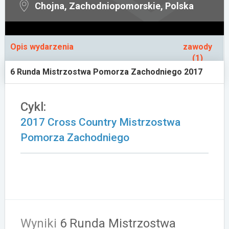
Chojna, Zachodniopomorskie, Polska
Załóż konto
Opis wydarzenia
zawody
(1)
6 Runda Mistrzostwa Pomorza Zachodniego 2017
Cykl:
2017 Cross Country Mistrzostwa
Pomorza Zachodniego
Wyniki
6 Runda Mistrzostwa