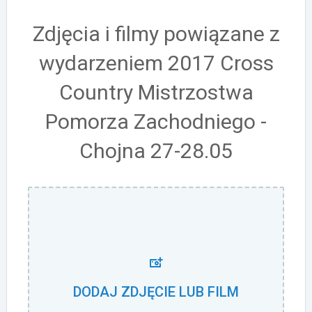
Zdjęcia i filmy powiązane z
wydarzeniem 2017 Cross
Country Mistrzostwa
Pomorza Zachodniego -
Chojna 27-28.05
DODAJ ZDJĘCIE LUB FILM