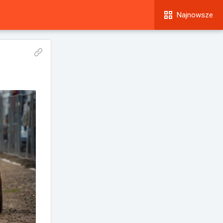
Najnowsze