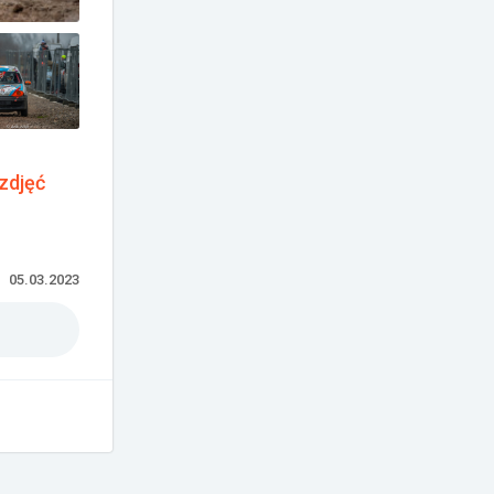
zdjęć
05.03.2023