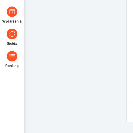
Wydarzenia
Giełda
Ranking