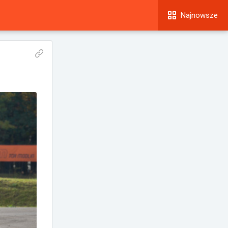
Najnowsze