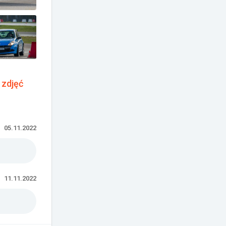
 zdjęć
05.11.2022
11.11.2022