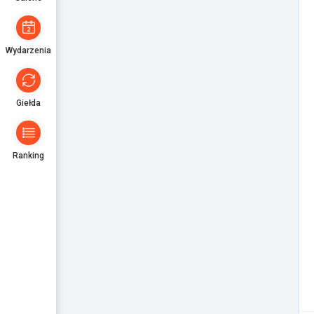
Wydarzenia
Giełda
Ranking