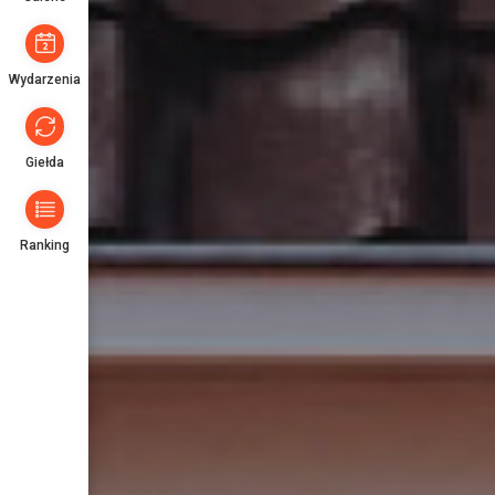
Wydarzenia
Giełda
Ranking