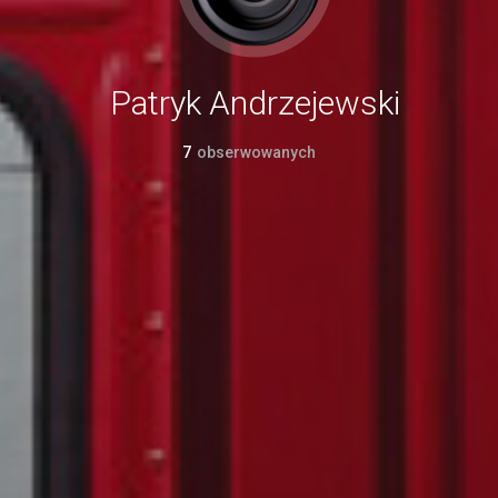
Patryk Andrzejewski
7
obserwowanych