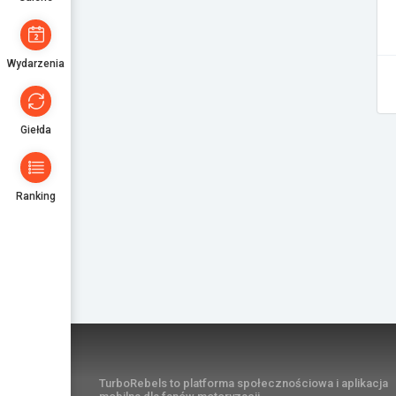
Wydarzenia
Giełda
Ranking
TurboRebels to platforma społecznościowa i aplikacja