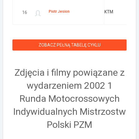
Piotr Jesion
KTM
16
ZOBACZ PEŁNĄ TABELĘ CYKLU
Zdjęcia i filmy powiązane z
wydarzeniem 2002 1
Runda Motocrossowych
Indywidualnych Mistrzostw
Polski PZM