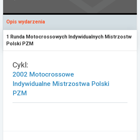
Załóż konto
Opis wydarzenia
1 Runda Motocrossowych Indywidualnych Mistrzostw
Polski PZM
Cykl:
2002 Motocrossowe
Indywidualne Mistrzostwa Polski
PZM