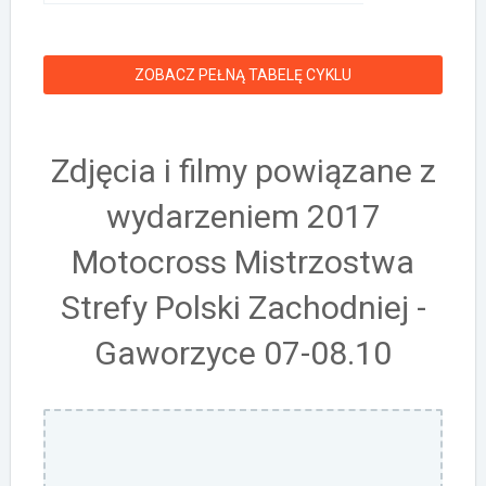
ZOBACZ PEŁNĄ TABELĘ CYKLU
Zdjęcia i filmy powiązane z
wydarzeniem 2017
Motocross Mistrzostwa
Strefy Polski Zachodniej -
Gaworzyce 07-08.10