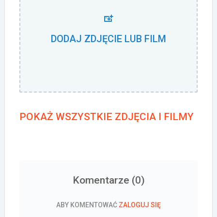
DODAJ ZDJĘCIE LUB FILM
POKAŻ WSZYSTKIE ZDJĘCIA I FILMY
Komentarze (
0
)
ABY KOMENTOWAĆ
ZALOGUJ SIĘ